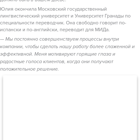
Юлия окончила Московский государственный
лингвистический университет и Университет Гранады по
специальности переводчик. Она свободно говорит по-
испански и по-английски, переводит для МИДа.
— Мы постоянно совершенствуем процессы внутри
компании, чтобы сделать нашу работу более слаженной и
эффективной. Меня мотивируют горящие глаза и
радостные голоса клиентов, когда они получают
положительное решение.