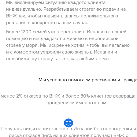
Мы анализируем ситуацию каждого клиента
индивидуально. Разрабатываем стратегию подачи на
ВНЖ так, чтобы повысить шансы положительного
решения в конкретно вашем случае.
Более 1200 семей уже переехали в Испанию с нашей
помощью и наслаждаются жизнью в европейской
стране у моря. Мы искренне хотим, чтобы вы легально
и с комфортом устроили свою жизнь в Испании и
полюбили эту страну так же, как любим ее мы.
Мы успешно помогаем россиянам и гражда
менее 2% отказов по ВНЖ и более 80% клиентов возвраща
продлением именно к нам
Получать виды на жительство в Испании без нервотрепки и
риска отказов (98% наших клиентов получают ВНЖ с