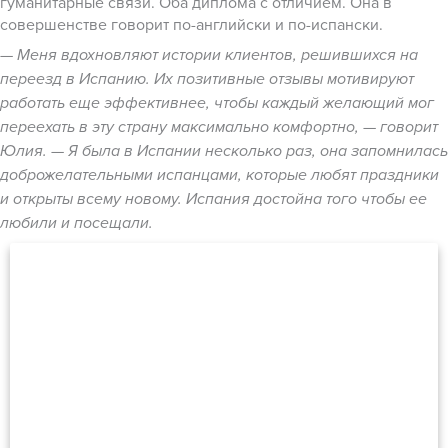
гуманитарные связи. Оба диплома с отличием. Она в
совершенстве говорит по-английски и по-испански.
— Меня вдохновляют истории клиентов, решившихся на
переезд в Испанию. Их позитивные отзывы мотивируют
работать еще эффективнее, чтобы каждый желающий мог
переехать в эту страну максимально комфортно, — говорит
Юлия. — Я была в Испании несколько раз, она запомнилась
доброжелательными испанцами, которые любят праздники
и открыты всему новому. Испания достойна того чтобы ее
любили и посещали.