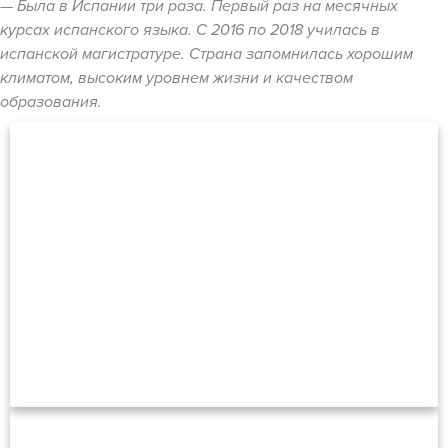
— Была в Испании три раза. Первый раз на месячных
курсах испанского языка. С 2016 по 2018 училась в
испанской магистратуре. Страна запомнилась хорошим
климатом, высоким уровнем жизни и качеством
образования.