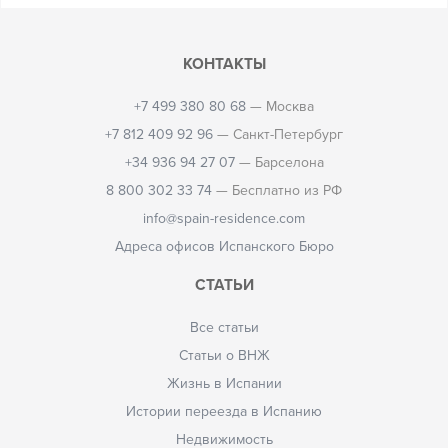
КОНТАКТЫ
+7 499 380 80 68
— Москва
+7 812 409 92 96
— Санкт-Петербург
+34 936 94 27 07
— Барселона
8 800 302 33 74
— Бесплатно из РФ
info@spain-residence.com
Адреса офисов Испанского Бюро
СТАТЬИ
Все статьи
Статьи о ВНЖ
Жизнь в Испании
Истории переезда в Испанию
Недвижимость