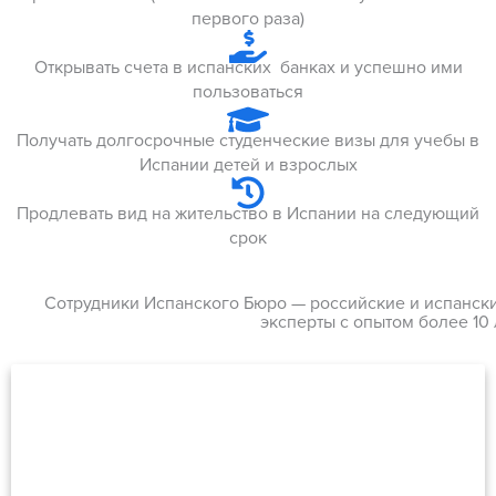
первого раза)
Открывать счета в испанских банках и успешно ими
пользоваться
Получать долгосрочные студенческие визы для учебы в
Испании детей и взрослых
Продлевать вид на жительство в Испании на следующий
срок
Сотрудники Испанского Бюро — российские и испанск
эксперты с опытом более 10 