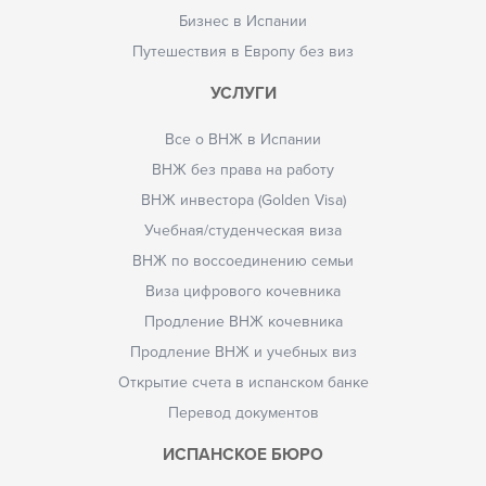
Бизнес в Испании
Путешествия в Европу без виз
УСЛУГИ
Все о ВНЖ в Испании
ВНЖ без права на работу
ВНЖ инвестора (Golden Visa)
Учебная/студенческая виза
ВНЖ по воссоединению семьи
Виза цифрового кочевника
Продление ВНЖ кочевника
Продление ВНЖ и учебных виз
Открытие счета в испанском банке
Перевод документов
ИСПАНСКОЕ БЮРО