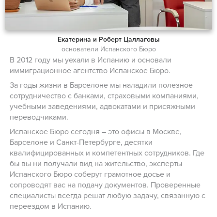
Екатерина и Роберт Цаллаговы
основатели Испанского Бюро
В 2012 году мы уехали в Испанию и основали
иммиграционное агентство Испанское Бюро.
За годы жизни в Барселоне мы наладили полезное
сотрудничество с банками, страховыми компаниями,
учебными заведениями, адвокатами и присяжными
переводчиками.
Испанское Бюро сегодня – это офисы в Москве,
Барселоне и Санкт-Петербурге, десятки
квалифицированных и компетентных сотрудников. Где
бы вы ни получали вид на жительство, эксперты
Испанского Бюро соберут грамотное досье и
сопроводят вас на подачу документов. Проверенные
специалисты всегда решат любую задачу, связанную с
переездом в Испанию.