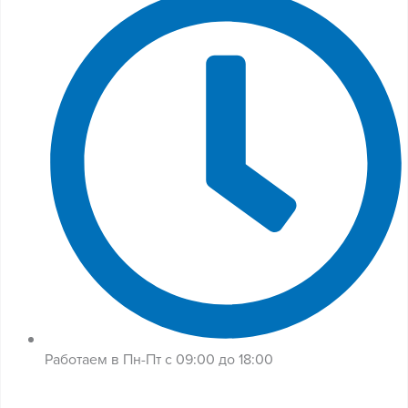
Работаем в Пн-Пт с 09:00 до 18:00