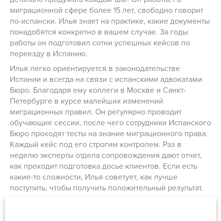
миграционной сфере более 15 лет, свободно говорит
по-испански. Илья знает на практике, какие документы
понадобятся конкретно в вашем случае. За годы
работы он подготовил сотни успешных кейсов по
переезду в Испанию.
Илья легко ориентируется в законодательстве
Испании и всегда на связи с испанскими адвокатами
Бюро. Благодаря ему коллеги в Москве и Санкт-
Петербурге в курсе малейших изменений
миграционных правил. Он регулярно проводит
обучающие сессии, после чего сотрудники Испанского
Бюро проходят тесты на знание миграционного права.
Каждый кейс под его строгим контролем. Раз в
неделю эксперты отдела сопровождения дают отчет,
как проходит подготовка досье клиентов. Если есть
какие-то сложности, Илья советует, как лучше
поступить, чтобы получить положительный результат.