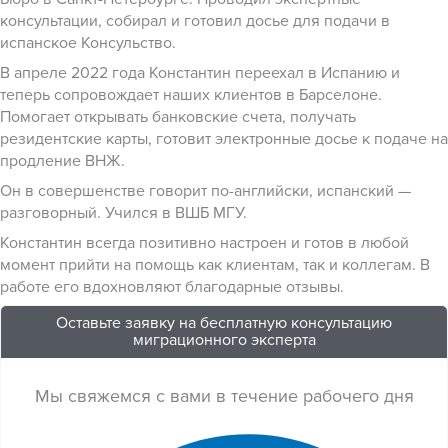
консультации, собирал и готовил досье для подачи в
испанское Консульство.
В апреле 2022 года Константин переехал в Испанию и
теперь сопровождает наших клиентов в Барселоне.
Помогает открывать банковские счета, получать
резидентские карты, готовит электронные досье к подаче на
продление ВНЖ.
Он в совершенстве говорит по-английски, испанский —
разговорный. Учился в ВШБ МГУ.
Константин всегда позитивно настроен и готов в любой
момент прийти на помощь как клиентам, так и коллегам. В
работе его вдохновляют благодарные отзывы.
Оставьте заявку на бесплатную консультацию
миграционного эксперта
Мы свяжемся с вами в течение рабочего дня