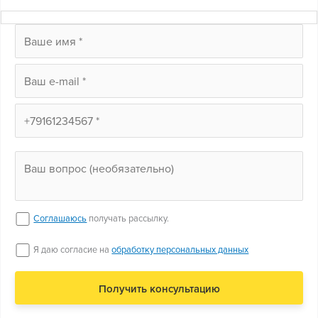
Соглашаюсь
получать рассылку.
Я даю согласие на
обработку персональных данных