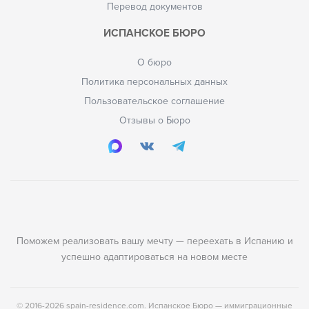
Перевод документов
ИСПАНСКОЕ БЮРО
О бюро
Политика персональных данных
Пользовательское соглашение
Отзывы о Бюро
Поможем реализовать вашу мечту — переехать в Испанию и
успешно адаптироваться на новом месте
© 2016-2026 spain-residence.com. Испанское Бюро — иммиграционные