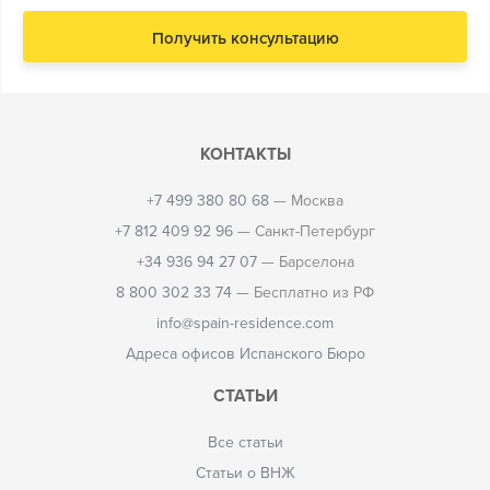
КОНТАКТЫ
+7 499 380 80 68
— Москва
+7 812 409 92 96
— Санкт-Петербург
+34 936 94 27 07
— Барселона
8 800 302 33 74
— Бесплатно из РФ
info@spain-residence.com
Адреса офисов Испанского Бюро
СТАТЬИ
Все статьи
Статьи о ВНЖ