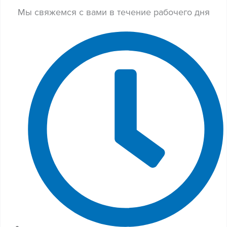
Мы свяжемся с вами в течение рабочего дня