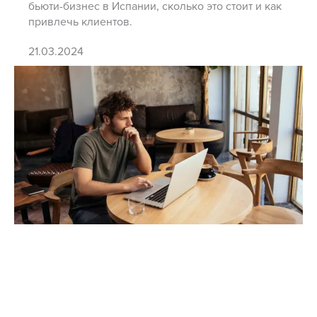
бьюти-бизнес в Испании, сколько это стоит и как
привлечь клиентов.
21.03.2024