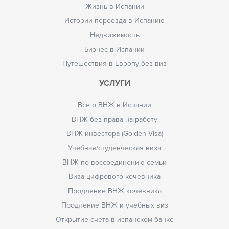
Жизнь в Испании
Истории переезда в Испанию
Недвижимость
Бизнес в Испании
Путешествия в Европу без виз
УСЛУГИ
Все о ВНЖ в Испании
ВНЖ без права на работу
ВНЖ инвестора (Golden Visa)
Учебная/студенческая виза
ВНЖ по воссоединению семьи
Виза цифрового кочевника
Продление ВНЖ кочевника
Продление ВНЖ и учебных виз
Открытие счета в испанском банке