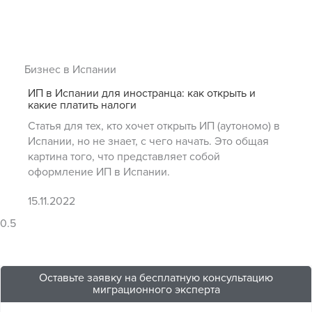
Бизнес в Испании
ИП в Испании для иностранца: как открыть и
какие платить налоги
Статья для тех, кто хочет открыть ИП (аутономо) в
Испании, но не знает, с чего начать. Это общая
картина того, что представляет собой
оформление ИП в Испании.
15.11.2022
Оставьте заявку на бесплатную консультацию
миграционного эксперта