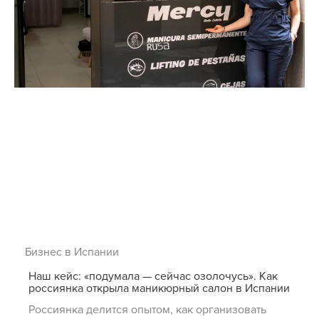
Бизнес в Испании
Наш кейс: «подумала — сейчас озолочусь». Как
россиянка открыла маникюрный салон в Испании
Россиянка делится опытом, как организовать