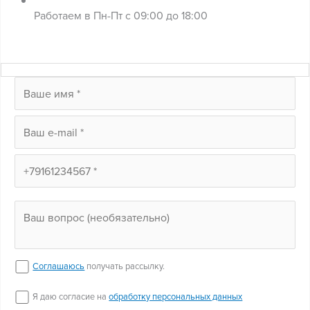
Работаем в Пн-Пт с 09:00 до 18:00
Соглашаюсь
получать рассылку.
Я даю согласие на
обработку персональных данных