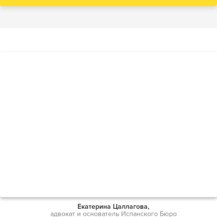
Екатерина Цаллагова,
адвокат и основатель Испанского Бюро