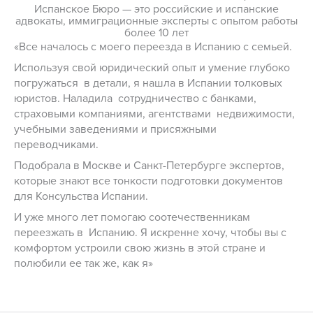
Испанское Бюро — это российские и испанские
адвокаты, иммиграционные эксперты с опытом работы
более 10 лет
«Все началось с моего переезда в Испанию с семьей.
Используя свой юридический опыт и умение глубоко
погружаться в детали, я нашла в Испании толковых
юристов. Наладила сотрудничество с банками,
страховыми компаниями, агентствами недвижимости,
учебными заведениями и присяжными
переводчиками.
Подобрала в Москве и Санкт-Петербурге экспертов,
которые знают все тонкости подготовки документов
для Консульства Испании.
И уже много лет помогаю соотечественникам
переезжать в Испанию. Я искренне хочу, чтобы вы с
комфортом устроили свою жизнь в этой стране и
полюбили ее так же, как я»