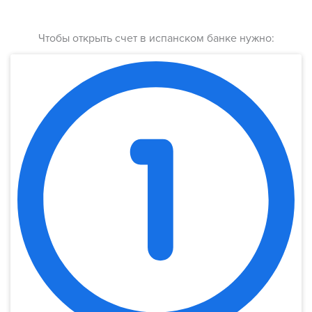
Чтобы открыть счет в испанском банке нужно: