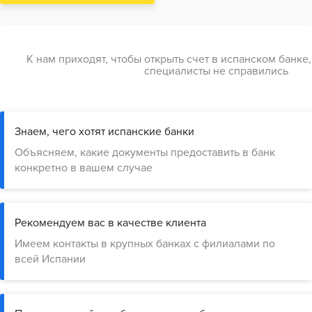
К нам приходят, чтобы открыть счет в испанском банке
специалисты не справились
Знаем, чего хотят испанские банки
Объясняем, какие документы предоставить в банк
конкретно в вашем случае
Рекомендуем вас в качестве клиента
Имеем контакты в крупных банках с филиалами по
всей Испании