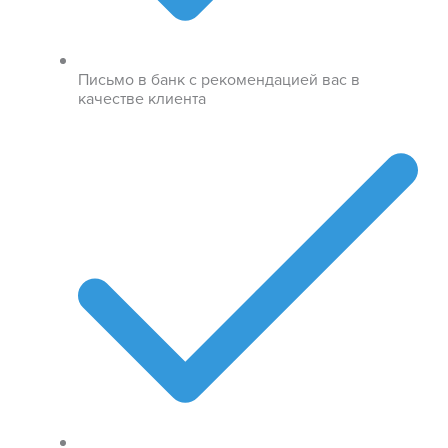
Письмо в банк с рекомендацией вас в
качестве клиента