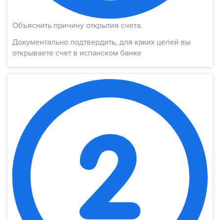
Объяснить причину открытия счета​.
Документально подтвердить, для каких целей вы
открываете счет в испанском банке