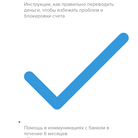
Инструкции, как правильно переводить
деньги, чтобы избежать проблем и
блокировки счета
Помощь в коммуникациях с банком в
течение 6 месяцев