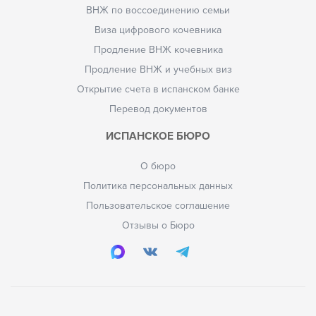
ВНЖ по воссоединению семьи
Виза цифрового кочевника
Продление ВНЖ кочевника
Продление ВНЖ и учебных виз
Открытие счета в испанском банке
Перевод документов
ИСПАНСКОЕ БЮРО
О бюро
Политика персональных данных
Пользовательское соглашение
Отзывы о Бюро