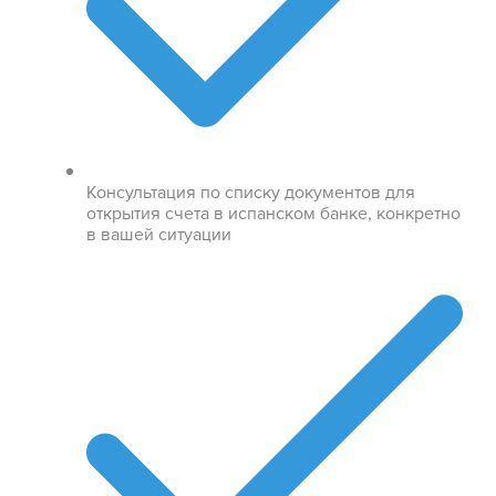
Консультация по списку документов для
открытия счета в испанском банке, конкретно
в вашей ситуации