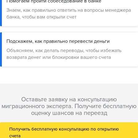
Помогаем пройти собеседование в банке
Знаем, как правильно ответить на вопросы менеджера
банка, чтобы вам открыли счет
Подскажем, как правильно перевести деньги
Объясняем, как делать переводы, чтобы избежать
возврата денег или блокировки вашего счета
Оставьте заявку на консультацию
миграционного эксперта. Получите бесплатную
оценку шансов на переезд
Получить бесплатную консультацию по открытию
счета