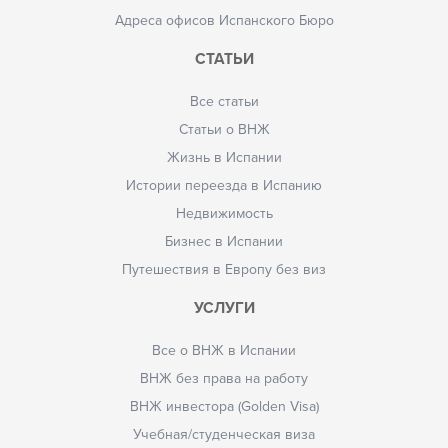
Адреса офисов Испанского Бюро
СТАТЬИ
Все статьи
Статьи о ВНЖ
Жизнь в Испании
Истории переезда в Испанию
Недвижимость
Бизнес в Испании
Путешествия в Европу без виз
УСЛУГИ
Все о ВНЖ в Испании
ВНЖ без права на работу
ВНЖ инвестора (Golden Visa)
Учебная/студенческая виза