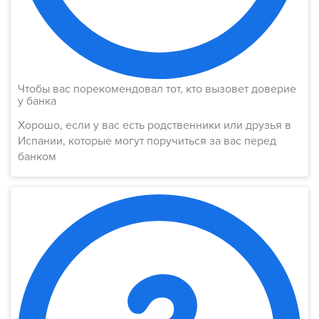
Чтобы вас порекомендовал тот, кто вызовет доверие
у банка​
Хорошо, если у вас есть родственники или друзья в
Испании, которые могут поручиться за вас перед
банком