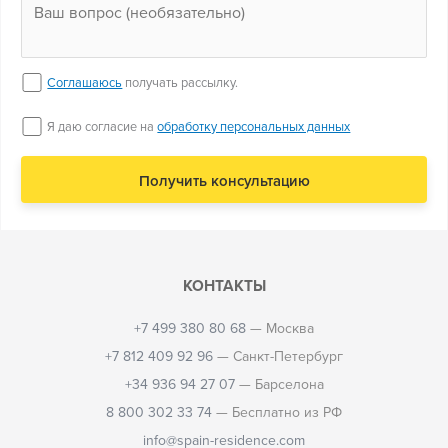
Соглашаюсь
получать рассылку.
Я даю согласие на
обработку персональных данных
КОНТАКТЫ
+7 499 380 80 68
— Москва
+7 812 409 92 96
— Санкт-Петербург
+34 936 94 27 07
— Барселона
8 800 302 33 74
— Бесплатно из РФ
info@spain-residence.com