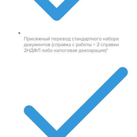
Присяжный перевод стандартного набора
документов (справка с работы + 2 справки
2НДФЛ либо налоговая декларация)*