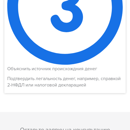
Объяснить источник происхождния денег​
Подтвердить легальность денег, например, справкой
2-НФДЛ или налоговой декларацией
Оставьте заявку на консультацию