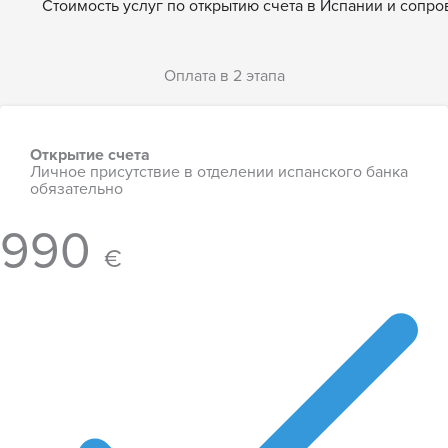
Стоимость услуг по открытию счета в Испании и сопр
Оплата в 2 этапа
Открытие счета
Личное присутствие в отделении испанского банка
обязательно
990
€