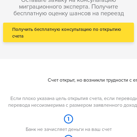
миграционного эксперта. Получите
бесплатную оценку шансов на переезд
Получить бесплатную консультацию по открытию
счета
Счет открыт, но возникли трудности с 
Если плохо указана цель открытия счета, если переводи
перевода несоизмерима с размером заявленного дохода
Банк не зачисляет деньги на ваш счет