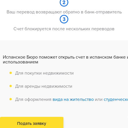
Ваш перевод возвращают обратно в банк-отправитель
Счет блокируется после нескольких переводов
Испанское Бюро поможет открыть счет в испанском банке 
использованием
Для покупки недвижимости
Для аренды недвижимости
Для оформления
вида на жительство
или
студенческ
Подать заявку