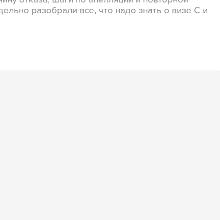
льно разобрали все, что надо знать о визе C и