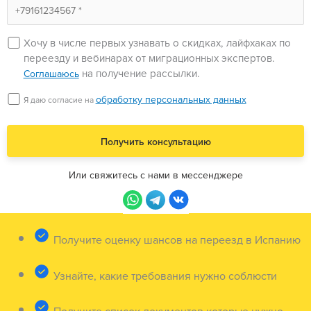
Хочу в числе первых узнавать о скидках, лайфхаках по
переезду и вебинарах от миграционных экспертов.
на получение рассылки.
Соглашаюсь
обработку персональных данных
Я даю согласие на
Или свяжитесь с нами в мессенджере
Получите оценку шансов на переезд в Испанию
Узнайте, какие требования нужно соблюсти