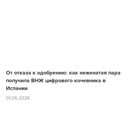
От отказа к одобрению: как неженатая пара
получила ВНЖ цифрового кочевника в
Испании
01.06.2026