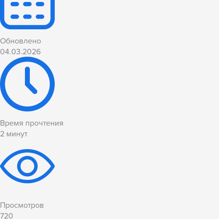
Обновлено
04.03.2026
Время прочтения
2
минут
Просмотров
720