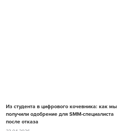
Из студента в цифрового кочевника: как мы
получили одобрение для SMM-специалиста
после отказа
23.04.2026