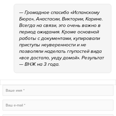
— Громадное спасибо «Испанскому
Бюро», Анастасии, Виктории, Карине.
Всегда на связи, это очень важно в
период ожидания. Кроме основной
работы с документами, купировали
приступы неуверенности и не
позволяли наделать глупостей вида
«все достало, уеду домой». Результат
— ВНЖ на 3 года.