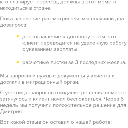
кто планирует переезд, должны в этот момент
находиться в стране.
Пока заявление рассматривали, мы получили два
дозапроса:
допсоглашение к договору о том, что
клиент переводится на удаленную работу,
с указанием зарплаты;
расчетные листки за 3 последних месяца.
Мы запросили нужные документы у клиента и
дослали в миграционный орган.
С учетом дозапросов ожидание решения немного
затянулось и клиент начал беспокоиться. Через 6
недель мы получили положительное решение для
Дмитрия.
Вот какой отзыв он оставил о нашей работе: