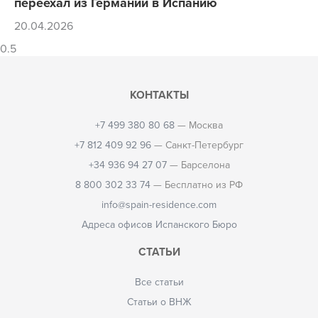
переехал из Германии в Испанию
20.04.2026
КОНТАКТЫ
+7 499 380 80 68
— Москва
+7 812 409 92 96
— Санкт-Петербург
+34 936 94 27 07
— Барселона
8 800 302 33 74
— Бесплатно из РФ
info@spain-residence.com
Адреса офисов Испанского Бюро
СТАТЬИ
Все статьи
Статьи о ВНЖ