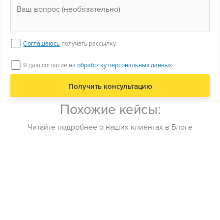
Соглашаюсь
получать рассылку.
Я даю согласие на
обработку персональных данных
Похожие кейсы:
Читайте подробнее о наших клиентах в Блоге