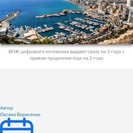
ВНЖ цифрового кочевника выдают сразу на 3 года с
правом продления еще на 2 года
Автор
Оксана Борисенко