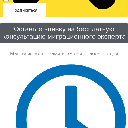
Оставьте заявку на бесплатную
консультацию миграционного эксперта
Мы свяжемся с вами в течение рабочего дня