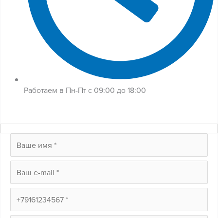
Работаем в Пн-Пт с 09:00 до 18:00