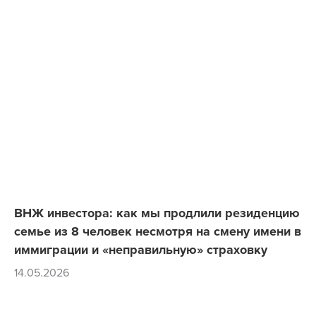
ВНЖ инвестора: как мы продлили резиденцию
семье из 8 человек несмотря на смену имени в
иммиграции и «неправильную» страховку
14.05.2026