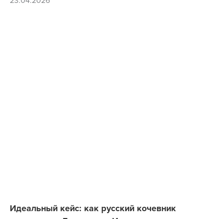
Идеальный кейс: как русский кочевник