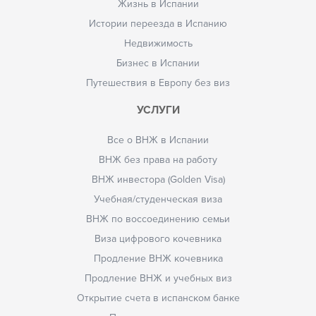
Жизнь в Испании
Истории переезда в Испанию
Недвижимость
Бизнес в Испании
Путешествия в Европу без виз
УСЛУГИ
Все о ВНЖ в Испании
ВНЖ без права на работу
ВНЖ инвестора (Golden Visa)
Учебная/студенческая виза
ВНЖ по воссоединению семьи
Виза цифрового кочевника
Продление ВНЖ кочевника
Продление ВНЖ и учебных виз
Открытие счета в испанском банке