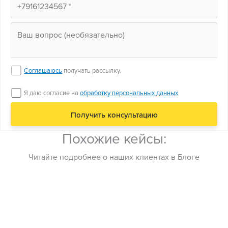
Соглашаюсь
получать рассылку.
Я даю согласие на
обработку персональных данных
Похожие кейсы:
Читайте подробнее о наших клиентах в Блоге