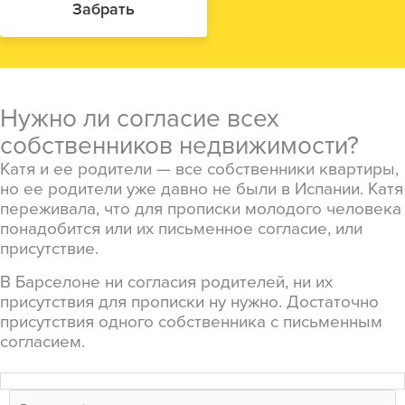
Забрать
Нужно ли согласие всех
собственников недвижимости?
Катя и ее родители — все собственники квартиры,
но ее родители уже давно не были в Испании. Катя
переживала, что для прописки молодого человека
понадобится или их письменное согласие, или
присутствие.
В Барселоне ни согласия родителей, ни их
присутствия для прописки ну нужно. Достаточно
присутствия одного собственника с письменным
согласием.