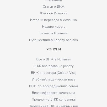
Статьи о ВНЖ
Жизнь в Испании
Истории переезда в Испанию
Недвижимость
Бизнес в Испании
Путешествия в Европу без виз
УСЛУГИ
Все о ВНЖ в Испании
ВНЖ без права на работу
ВНЖ инвестора (Golden Visa)
Учебная/студенческая виза
ВНЖ по воссоединению семьи
Виза цифрового кочевника
Продление ВНЖ кочевника
Продление ВНЖ и учебных виз