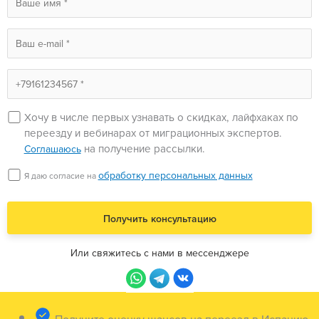
Хочу в числе первых узнавать о скидках, лайфхаках по
переезду и вебинарах от миграционных экспертов.
на получение рассылки.
Соглашаюсь
обработку персональных данных
Я даю согласие на
Или свяжитесь с нами в мессенджере