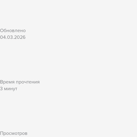
Обновлено
04.03.2026
Время прочтения
3
минут
Просмотров