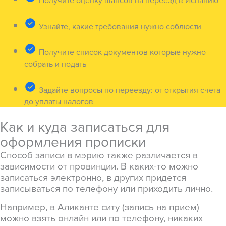
Получите оценку шансов на переезд в Испанию
Узнайте, какие требования нужно соблюсти
Получите список документов которые нужно
собрать и подать
Задайте вопросы по переезду: от открытия счета
до уплаты налогов
Как и куда записаться для
оформления прописки
Способ записи в мэрию также различается в
зависимости от провинции. В каких-то можно
записаться электронно, в других придется
записываться по телефону или приходить лично.
Например, в Аликанте ситу (запись на прием)
можно взять онлайн или по телефону, никаких