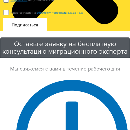
Я даю согласие на
обработку персональных данных
Оставьте заявку на бесплатную
консультацию миграционного эксперта
Мы свяжемся с вами в течение рабочего дня