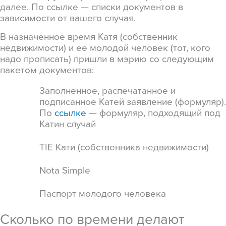
далее. По ссылке — списки документов в
зависимости от вашего случая.
В назначенное время Катя (собственник
недвижимости) и ее молодой человек (тот, кого
надо прописать) пришли в мэрию со следующим
пакетом документов:
Заполненное, распечатанное и
подписанное Катей заявление (формуляр).
По
ссылке
— формуляр, подходящий под
Катин случай
TIE Кати (собственника недвижимости)
Nota Simple
Паспорт молодого человека
Сколько по времени делают