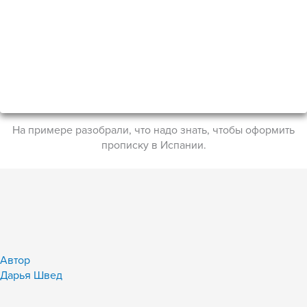
На примере разобрали, что надо знать, чтобы оформить
прописку в Испании.
Автор
Дарья Швед