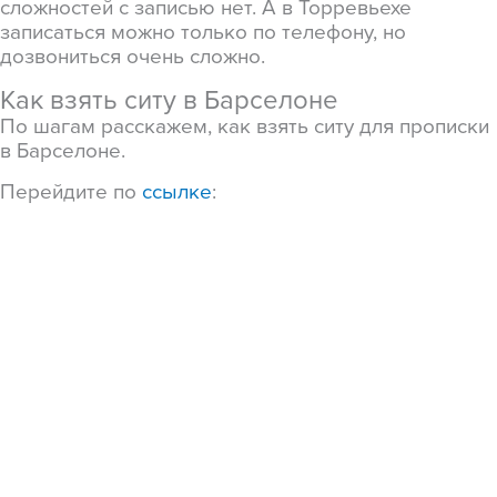
сложностей с записью нет. А в Торревьехе
записаться можно только по телефону, но
дозвониться очень сложно.
Как взять ситу в Барселоне
По шагам расскажем, как взять ситу для прописки
в Барселоне.
Перейдите по
ссылке
: