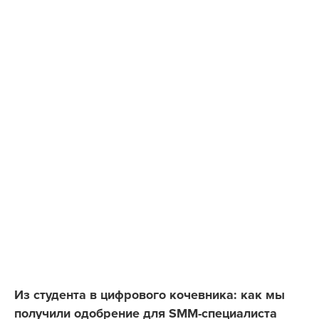
Из студента в цифрового кочевника: как мы
получили одобрение для SMM-специалиста