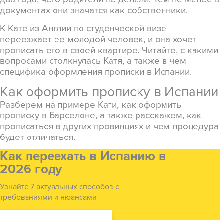
документах они значатся как собственники.
К Кате из Англии по студенческой визе
переезжает ее молодой человек, и она хочет
прописать его в своей квартире. Читайте, с какими
вопросами столкнулась Катя, а также в чем
специфика оформления прописки в Испании.
Как оформить прописку в Испании
Разберем на примере Кати, как оформить
прописку в Барселоне, а также расскажем, как
прописаться в других провинциях и чем процедура
будет отличаться.
Как переехать в Испанию в
2026 году
Узнайте 7 актуальных способов с
требованиями и нюансами