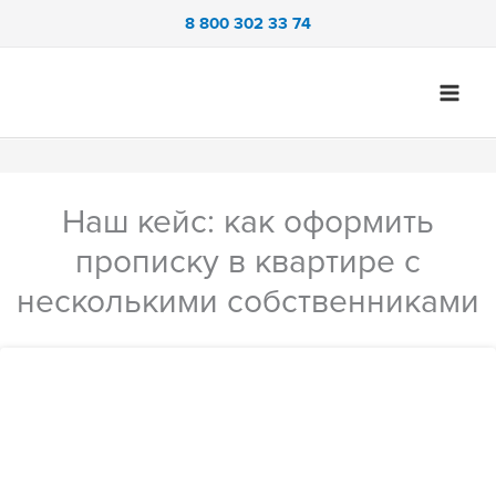
Перейти
8 800 302 33 74
к
содержимому
Наш кейс: как оформить
прописку в квартире с
несколькими собственниками