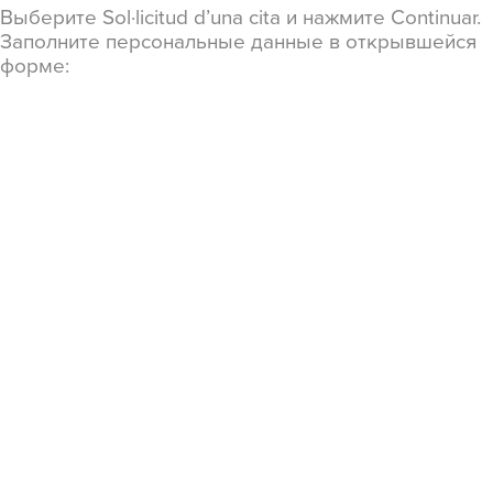
Выберите Sol·licitud d’una cita и нажмите Continuar.
Заполните персональные данные в открывшейся
форме: