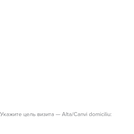
Укажите цель визита — Alta/Canvi domiciliu: