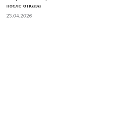
после отказа
23.04.2026