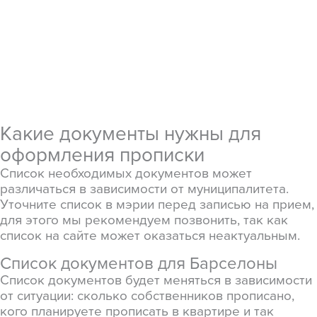
Какие документы нужны для
оформления прописки
Список необходимых документов может
различаться в зависимости от муниципалитета.
Уточните список в мэрии перед записью на прием,
для этого мы рекомендуем позвонить, так как
список на сайте может оказаться неактуальным.
Список документов для Барселоны
Список документов будет меняться в зависимости
от ситуации: сколько собственников прописано,
кого планируете прописать в квартире и так