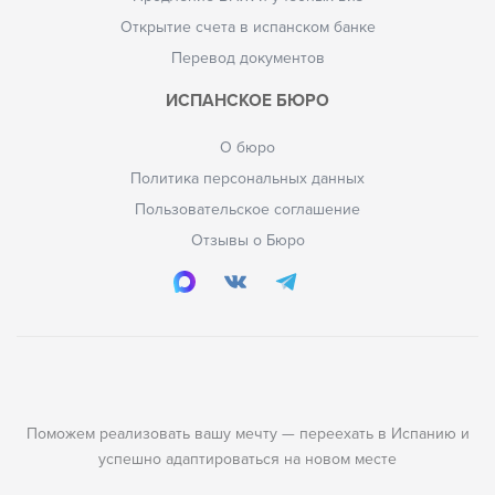
Открытие счета в испанском банке
Перевод документов
ИСПАНСКОЕ БЮРО
О бюро
Политика персональных данных
Пользовательское соглашение
Отзывы о Бюро
Поможем реализовать вашу мечту — переехать в Испанию и
успешно адаптироваться на новом месте