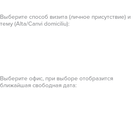
Выберите способ визита (личное присутствие) и
тему (Alta/Canvi domiciliu):
Выберите офис, при выборе отобразится
ближайшая свободная дата: