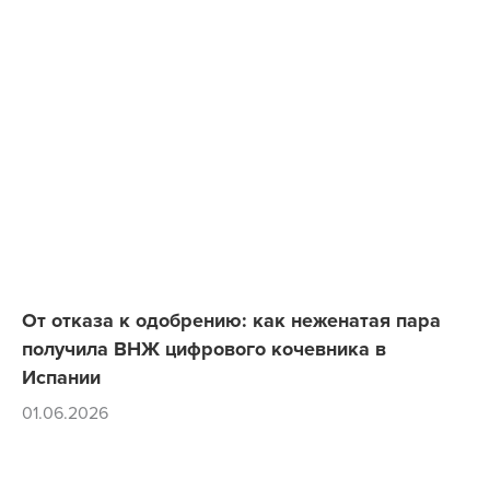
От отказа к одобрению: как неженатая пара
получила ВНЖ цифрового кочевника в
Испании
01.06.2026