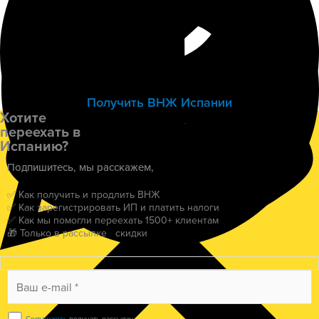
Получить ВНЖ Испании
Хотите
переехать в
Испанию?
Подпишитесь, мы расскажем,
✅ Как получить и продлить ВНЖ
✅ Как зарегистрировать ИП и платить налоги
✅ Как мы помогли переехать 1500+ клиентам
🎁 Только в рассылке скидки
Соглашаюсь
получать рассылку.