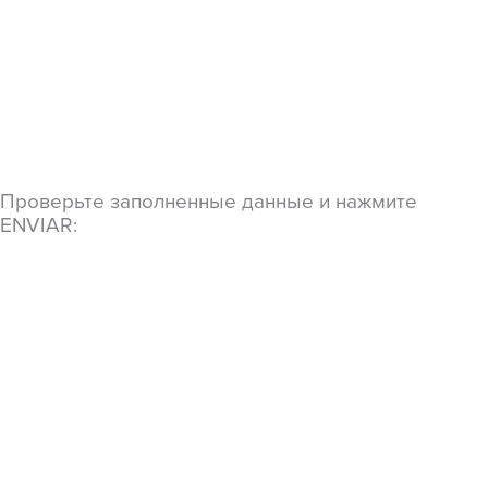
Проверьте заполненные данные и нажмите
ENVIAR: