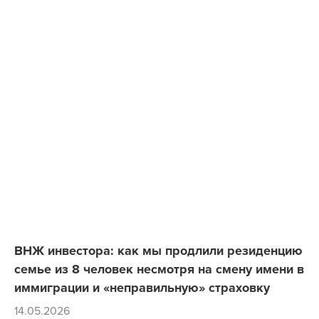
ВНЖ инвестора: как мы продлили резиденцию
семье из 8 человек несмотря на смену имени в
иммиграции и «неправильную» страховку
14.05.2026