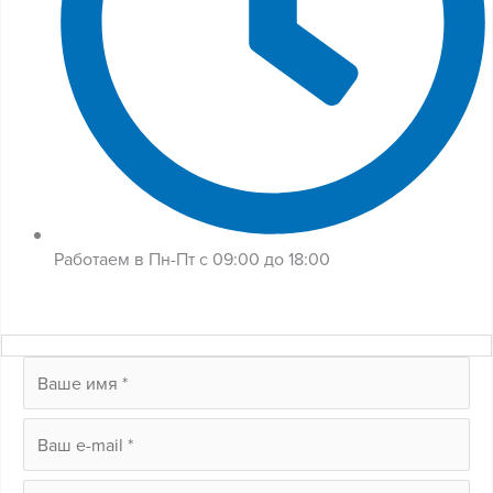
Работаем в Пн-Пт с 09:00 до 18:00