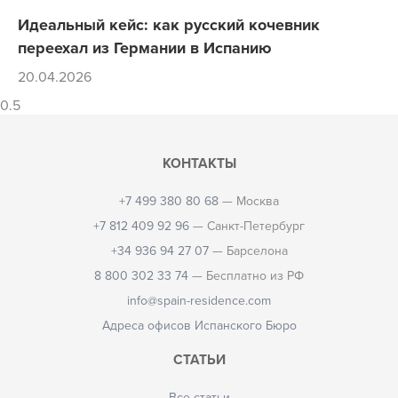
Идеальный кейс: как русский кочевник
переехал из Германии в Испанию
20.04.2026
КОНТАКТЫ
+7 499 380 80 68
— Москва
+7 812 409 92 96
— Санкт-Петербург
+34 936 94 27 07
— Барселона
8 800 302 33 74
— Бесплатно из РФ
info@spain-residence.com
Адреса офисов Испанского Бюро
СТАТЬИ
Все статьи