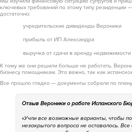
Мы изучили финансовую ситуацию супругов и приш
ключевых требований по этому типу резиденции —
достаточно:
учредительские дивиденды Вероники
прибыль от ИП Александра
выручка от сдачи в аренду недвижимости
К тому же они решили больше не работать. Верони
бизнесу помощникам. Это важно, так как испанское
Все прошло гладко — документы собрали по плану
Отзыв Вероники о работе Испанского Бю
«Учли все возможные варианты, чтобы по
незакрытого вопроса не оставалось. Все 