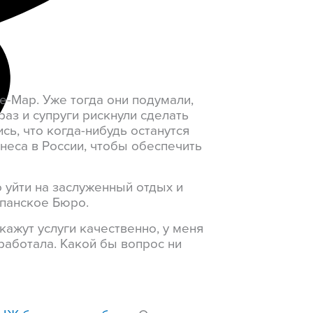
е-Мар. Уже тогда они подумали,
аз и супруги рискнули сделать
сь, что когда-нибудь останутся
неса в России, чтобы обеспечить
 уйти на заслуженный отдых и
спанское Бюро.
кажут услуги качественно, у меня
работала. Какой бы вопрос ни