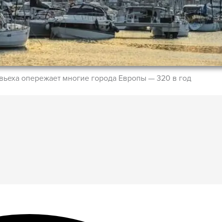
вьеха опережает многие города Европы — 320 в год