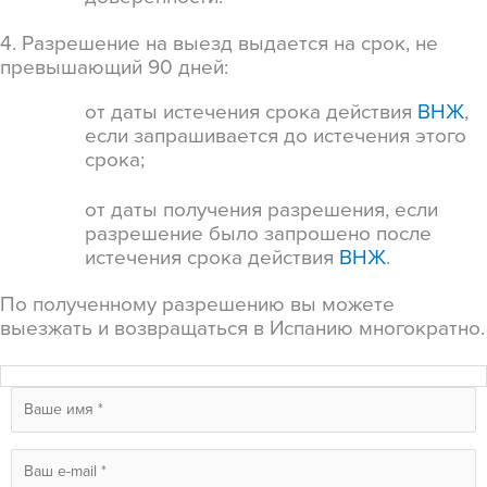
4.
Разрешение на выезд выдается на срок, не
превышающий 90 дней
:
от даты истечения срока действия
ВНЖ
,
если запрашивается до истечения этого
срока
;
от даты получения разрешения, если
разрешение было запрошено после
истечения срока действия
ВНЖ
.
По полученному разрешению вы можете
выезжать и возвращаться в Испанию многократно.