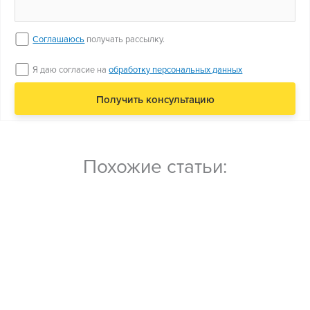
Соглашаюсь
получать рассылку.
Я даю согласие на
обработку персональных данных
Похожие статьи: