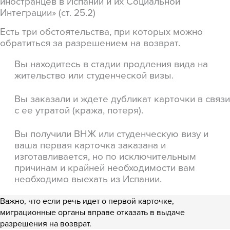
иностранцев в Испании и их Социальной
Интеграции» (ст. 25.2)
Есть три обстоятельства, при которых можно
обратиться за разрешением на возврат.
Вы находитесь в стадии продления вида на
жительство или студенческой визы.
Вы заказали и ждете дубликат карточки в связи
с ее утратой (кража, потеря).
Вы получили ВНЖ или студенческую визу и
ваша первая карточка заказана и
изготавливается, но по исключительным
причинам и крайней необходимости вам
необходимо выехать из Испании.
Важно, что если речь идет о первой карточке,
миграционные органы вправе отказать в выдаче
разрешения на возврат.