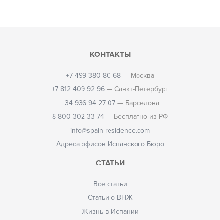
КОНТАКТЫ
+7 499 380 80 68
— Москва
+7 812 409 92 96
— Санкт-Петербург
+34 936 94 27 07
— Барселона
8 800 302 33 74
— Бесплатно из РФ
info@spain-residence.com
Адреса офисов Испанского Бюро
СТАТЬИ
Все статьи
Статьи о ВНЖ
Жизнь в Испании