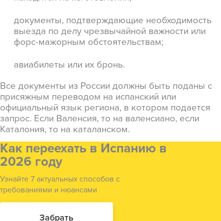
документы, подтверждающие необходимость
выезда по делу чрезвычайной важности или
форс-мажорным обстоятельствам;
авиабилеты или их бронь.
Все документы из России должны быть поданы с
присяжным переводом на испанский или
официальный язык региона, в котором подается
запрос. Если Валенсия, то на валенсиано, если
Каталония, то на каталанском.
Как переехать в Испанию в
2026 году
Узнайте 7 актуальных способов с
требованиями и нюансами
Забрать