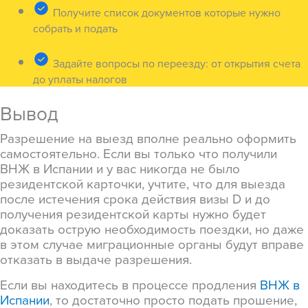
Получите список документов которые нужно
собрать и подать
Задайте вопросы по переезду: от открытия счета
до уплаты налогов
Вывод
Разрешение на выезд вполне реально оформить
самостоятельно. Если вы только что получили
ВНЖ в Испании и у вас никогда не было
резидентской карточки, учтите, что для выезда
после истечения срока действия визы D и до
получения резидентской карты нужно будет
доказать острую необходимость поездки, но даже
в этом случае миграционные органы будут вправе
отказать в выдаче разрешения.
Если вы находитесь в процессе продления
ВНЖ в
Испании
, то достаточно просто подать прошение,