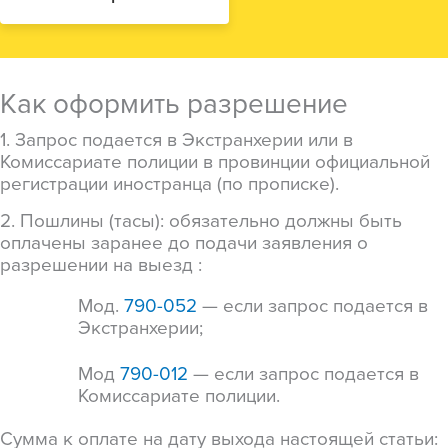
Как оформить разрешение
1.
Запрос подается в Экстранхерии или в
Комиссариате полиции в провинции официальной
регистрации иностранца (по прописке).
2. Пошлины (тасы): обязательно должны быть
оплачены заранее до подачи заявления о
разрешении на выезд
:
Мод.
790-052
— если запрос подается в
Экстранхерии
;
Мод
790-012
— если запрос подается в
Комиссариате полиции
.
Сумма к оплате на дату выхода настоящей статьи: