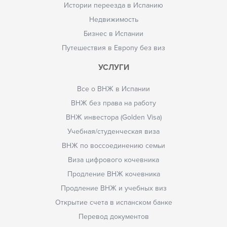
Истории переезда в Испанию
Недвижимость
Бизнес в Испании
Путешествия в Европу без виз
УСЛУГИ
Все о ВНЖ в Испании
ВНЖ без права на работу
ВНЖ инвестора (Golden Visa)
Учебная/студенческая виза
ВНЖ по воссоединению семьи
Виза цифрового кочевника
Продление ВНЖ кочевника
Продление ВНЖ и учебных виз
Открытие счета в испанском банке
Перевод документов