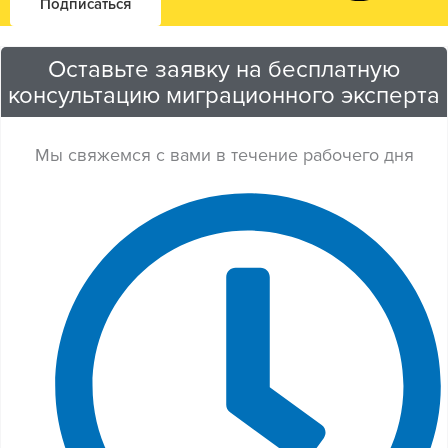
Оставьте заявку на бесплатную
консультацию миграционного эксперта
Мы свяжемся с вами в течение рабочего дня