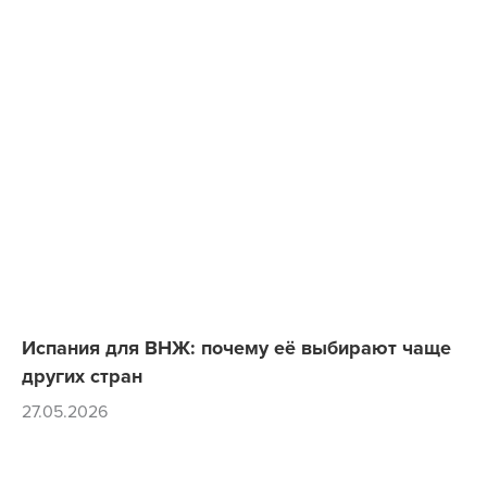
Испания для ВНЖ: почему её выбирают чаще
других стран
27.05.2026