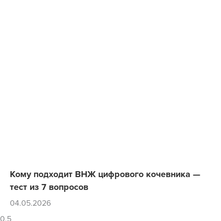
Кому подходит ВНЖ цифрового кочевника —
тест из 7 вопросов
04.05.2026