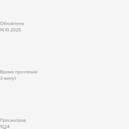
Обновлено
14.10.2025
Время прочтения
3
минут
Просмотров
1024