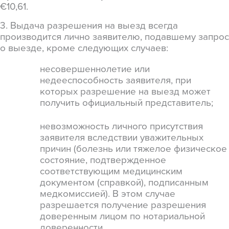
€10,61.
3. Выдача разрешения на выезд всегда
производится лично заявителю, подавшему запрос
о выезде, кроме следующих случаев:
несовершеннолетие или
недееспособность заявителя, при
которых разрешение на выезд может
получить официальный представитель
;
невозможность личного присутствия
заявителя вследствии уважительных
причин (болезнь или тяжелое физическое
состояние, подтвержденное
соответствующим медицинским
документом (справкой), подписанным
медкомиссией). В этом случае
разрешается получение разрешения
доверенным лицом по нотариальной
доверенности.