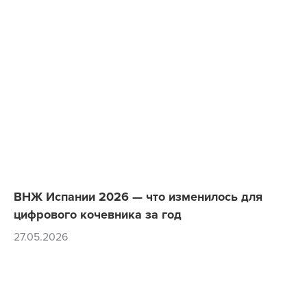
ВНЖ Испании 2026 — что изменилось для
цифрового кочевника за год
27.05.2026