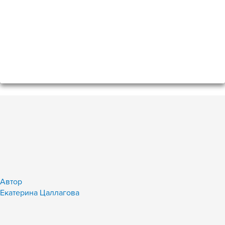
Автор
Екатерина Цаллагова