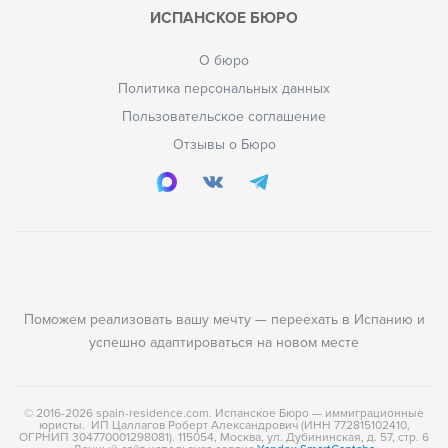
ИСПАНСКОЕ БЮРО
О бюро
Политика персональных данных
Пользовательское соглашение
Отзывы о Бюро
Поможем реализовать вашу мечту — переехать в Испанию и
успешно адаптироваться на новом месте
© 2016-2026 spain-residence.com. Испанское Бюро — иммиграционные
юристы. ИП Цаллагов Роберт Александрович (ИНН 772815102410,
ОГРНИП 304770001298081). 115054, Москва, ул. Дубининская, д. 57, стр. 6