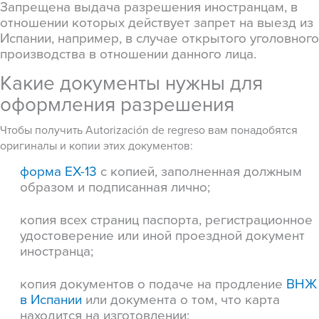
Запрещена выдача разрешения иностранцам, в
отношении которых действует запрет на выезд из
Испании, например, в случае открытого уголовного
производства в отношении данного лица.
Какие документы нужны для
оформления разрешения
Чтобы получить Autorización de regreso вам понадобятся
оригиналы и копии этих документов:
форма EX-13
с копией, заполненная должным
образом и подписанная лично
;
копия всех страниц паспорта, регистрационное
удостоверение или иной проездной документ
иностранца
;
копия документов о подаче на продление
ВНЖ
в Испании
или документа о том, что карта
находится на изготовлении
;