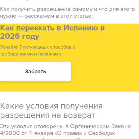
Как получить разрешение самому и что для этого
нужно — расскажем в этой статье.
Как переехать в Испанию в
2026 году
Узнайте 7 актуальных способов с
требованиями и нюансами
Забрать
Какие условия получения
разрешения на возврат
Эти условия оговорены в Органическом Законе
4/2000 от 11 января «О правах и Свободах