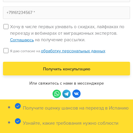
Хочу в числе первых узнавать о скидках, лайфхаках по
переезду и вебинарах от миграционных экспертов.
на получение рассылки.
Соглашаюсь
обработку персональных данных
Я даю согласие на
Или свяжитесь с нами в мессенджере
Получите оценку шансов на переезд в Испанию
Узнайте, какие требования нужно соблюсти