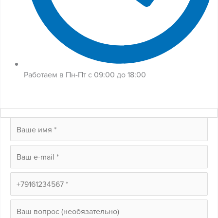
Работаем в Пн-Пт с 09:00 до 18:00