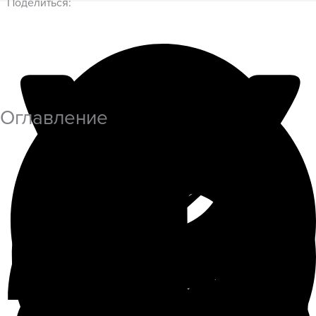
Поделиться:
Оглавление