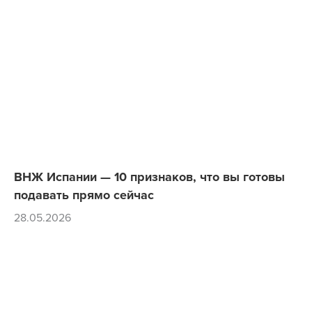
ВНЖ Испании — 10 признаков, что вы готовы
подавать прямо сейчас
28.05.2026