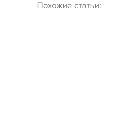
Похожие статьи: