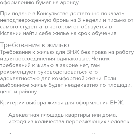
оформлению бумаг на аренду.
При подаче в Консульстве достаточно показать
неподтвержденную бронь на 3 недели и письмо от
самого студента, в котором он обязуется в
Испании найти себе жилье на срок обучения.
Требования к жилью
Требования к жилью для ВНЖ без права на работу
и для воссоединения одинаковые. Четких
требований к жилью в законе нет, там
рекомендуют руководствоваться его
адекватностью для комфортной жизни. Если
выбранное жилье будет неадекватно по площади,
цене и району.
Критерии выбора жилья для оформления ВНЖ:
Адекватная площадь квартиры или дома,
исходя из количества переезжающих человек