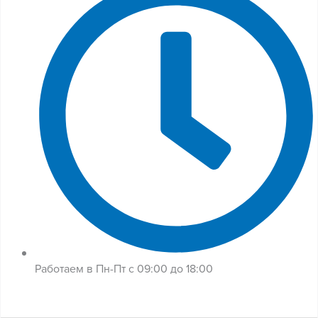
Работаем в Пн-Пт с 09:00 до 18:00