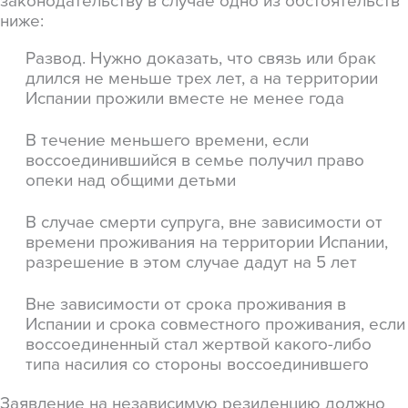
ниже:
Развод. Нужно доказать, что связь или брак
длился не меньше трех лет, а на территории
Испании прожили вместе не менее года
В течение меньшего времени, если
воссоединившийся в семье получил право
опеки над общими детьми
В случае смерти супруга, вне зависимости от
времени проживания на территории Испании,
разрешение в этом случае дадут на 5 лет
Вне зависимости от срока проживания в
Испании и срока совместного проживания, если
воссоединенный стал жертвой какого-либо
типа насилия со стороны воссоединившего
Заявление на независимую резиденцию должно