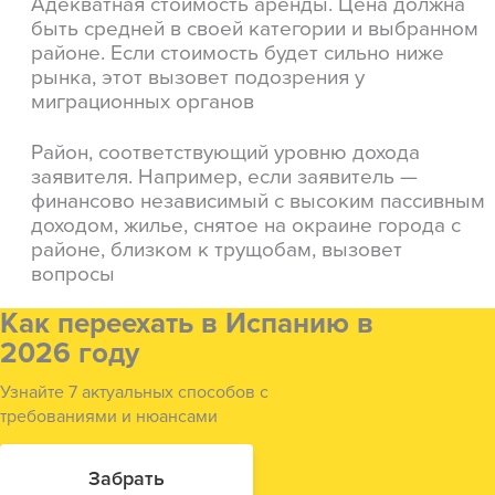
Адекватная стоимость аренды. Цена должна
быть средней в своей категории и выбранном
районе. Если стоимость будет сильно ниже
рынка, этот вызовет подозрения у
миграционных органов
Район, соответствующий уровню дохода
заявителя. Например, если заявитель —
финансово независимый с высоким пассивным
доходом, жилье, снятое на окраине города с
районе, близком к трущобам, вызовет
вопросы
Как переехать в Испанию в
2026 году
Узнайте 7 актуальных способов с
требованиями и нюансами
Забрать