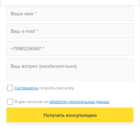
Соглашаюсь
получать рассылку.
Я даю согласие на
обработку персональных данных