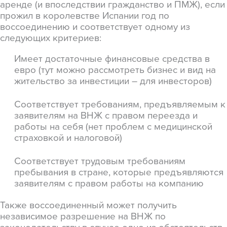
аренде (и впоследствии гражданство и ПМЖ), если
прожил в королевстве Испании год по
воссоединению и соответствует одному из
следующих критериев:
Имеет достаточные финансовые средства в
евро (тут можно рассмотреть бизнес и вид на
жительство за инвестиции – для инвесторов)
Соответствует требованиям, предъявляемым к
заявителям на ВНЖ с правом переезда и
работы на себя (нет проблем с медицинской
страховкой и налоговой)
Соответствует трудовым требованиям
пребывания в стране, которые предъявляются
заявителям с правом работы на компанию
Также воссоединенный может получить
независимое разрешение на ВНЖ по
законодательству в случае одно из обстоятельств