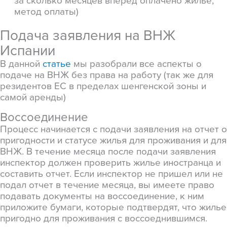
метод оплаты)
Подача заявления на ВНЖ
Испании
В данной
статье
мы разобрали все аспекты о
подаче на ВНЖ без права на работу (так же для
резидентов ЕС в пределах шенгенской зоны и
самой аренды)
Воссоединение
Процесс начинается с подачи заявления на отчет о
пригодности и статусе жилья для проживания и для
ВНЖ. В течение месяца после подачи заявления
инспектор должен проверить жилье иностранца и
составить отчет. Если инспектор не пришел или не
подал отчет в течение месяца, вы имеете право
подавать документы на воссоединение, к ним
приложите бумаги, которые подтвердят, что жилье
пригодно для проживания с воссоеднившимся.