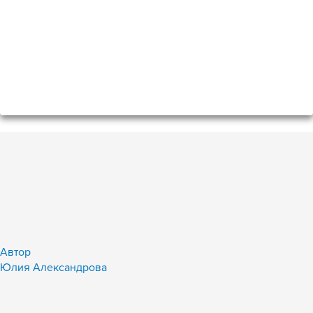
Автор
Юлия Александрова