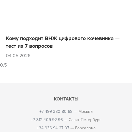
Кому подходит ВНЖ цифрового кочевника —
тест из 7 вопросов
04.05.2026
КОНТАКТЫ
+7 499 380 80 68
— Москва
+7 812 409 92 96
— Санкт-Петербург
+34 936 94 27 07
— Барселона