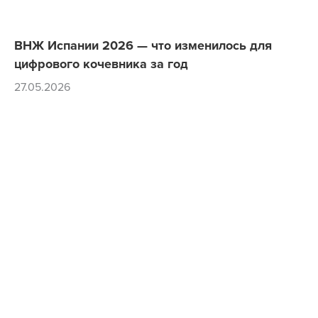
ВНЖ Испании 2026 — что изменилось для
цифрового кочевника за год
27.05.2026