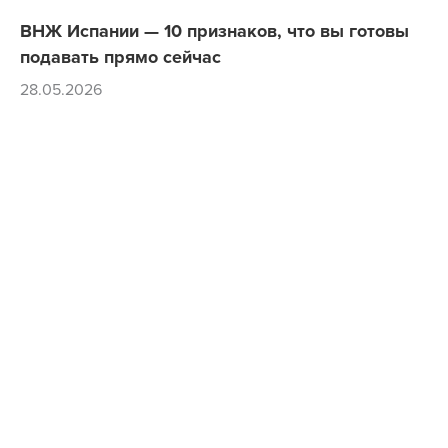
ВНЖ Испании — 10 признаков, что вы готовы
подавать прямо сейчас
28.05.2026