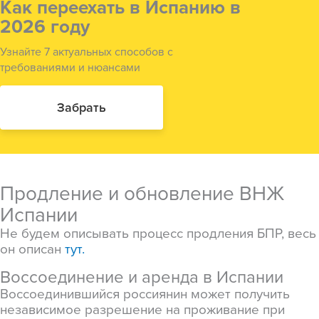
Как переехать в Испанию в
2026 году
Узнайте 7 актуальных способов с
требованиями и нюансами
Забрать
Продление и обновление ВНЖ
Испании
Не будем описывать процесс продления БПР, весь
он описан
тут.
Воссоединение и аренда в Испании
Воссоединившийся россиянин может получить
независимое разрешение на проживание при