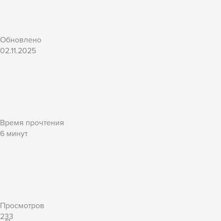
Обновлено
02.11.2025
Время прочтения
6
минут
Просмотров
233