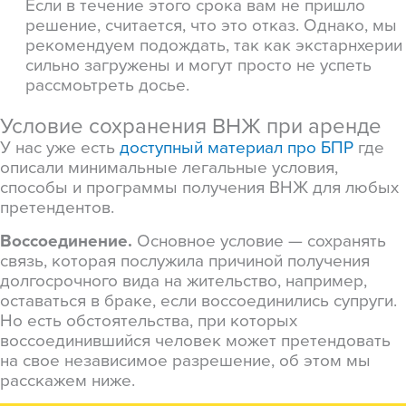
Если в течение этого срока вам не пришло
решение, считается, что это отказ. Однако, мы
рекомендуем подождать, так как экстарнхерии
сильно загружены и могут просто не успеть
рассмоьтреть досье.
Условие сохранения ВНЖ при аренде
У нас уже есть
доступный материал про БПР
где
описали минимальные легальные условия,
способы и программы получения ВНЖ для любых
претендентов.
Воссоединение.
Основное условие — сохранять
связь, которая послужила причиной получения
долгосрочного вида на жительство, например,
оставаться в браке, если воссоединились супруги.
Но есть обстоятельства, при которых
воссоединившийся человек может претендовать
на свое независимое разрешение, об этом мы
расскажем ниже.