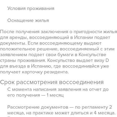
Условия проживания
Оснащение жилья
После получения заключения о пригодности жилья
для аренды, воссоединяющий в Испании подает
документы. Если воссоединяющему выдают
положительное решение, воссоединяемый с этим
заявлением подает свои бумаги в Консульстве
страны проживания. Консульство выдает визу D
для въезда в Испанию, где воссоединивйся уже
получает карточку резидента.
Срок рассмотрения воссоединения
С момента написания заявления на отчет до
его получения — 1 месяц
Рассмотрение документов — по регламенту 2
месяца, на практике может длиться и 4 месяца.