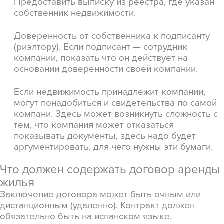
Предоставить выписку из реестра, где указан
собственник недвижимости.
Доверенность от собственника к подписанту
(риэлтору). Если подписант — сотрудник
компании, показать что он действует на
основании доверенности своей компании.
Если недвижимость принадлежит компании,
могут понадобиться и свидетельства по самой
компани. Здесь может возникнуть сложность с
тем, что компания может отказаться
показывать документы, здесь надо будет
аргументировать, для чего нужны эти бумаги.
Что должен содержать договор аренды
жилья
Заключение договора может быть очным или
дистанционным (удаленно). Контракт должен
обязательно быть на испанском языке,