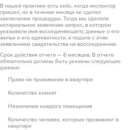
В нашей практике есть кейс, когда инспектор
пришел, но в течение месяца не сделал
заключение процедуры. Тогда мы сделали
нотариальное заявление-запрос, в котором
указывали имя восоединяющего, данные о его
жилье и его адекватности, и подали с этим
заявлением свидетельства на воссоединение.
Срок действия отчета — 6 месяцев. В отчете
обязательно должны быть указаны следующие
данные:
Право на проживание в квартире
Количество комнат
Назначение каждого помещения
Количество человек, которые проживают в
квартире