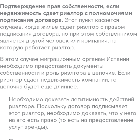
Подтверждение прав собственности, если
недвижимость сдает риелтор с полномочиями
подписания договора.
Этот пункт касается
случаев, когда жилье сдает риэлтор с правом
подписания договора, но при этом собственником
является другой человек или компания, на
которую работает риэлтор.
В этом случае миграционным органам Испании
необходимо предоставить документы
собственности и роль риэлтора в цепочке. Если
риэлтор сдает недвижимость компании, то
цепочка будет еще длиннее.
Необходимо доказать легитимность действий
риэлтора. Поскольку договор подписывает
этот риэлтор, необходимо доказать, что у него
на это есть право (то есть на предоставление
услуг аренды).