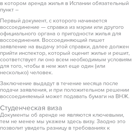
в котором аренда жилья в Испании обязательный
пункт –
Первый документ, с которого начинается
воссоединение — справка из мэрии или другого
официального органа о пригодности жилья для
воссоединения. Воссоединяющий пишет
заявление на выдачу этой справки, далее должен
прийти инспектор, который оценит жилье и решит,
соответствует ли оно всем необходимым условиям
для того, чтобы в нем жил еще один (или
несколько) человек.
Заключение выдадут в течение месяца после
подачи заявления, и при положительном решении
воссоединяемый может подавать бумаги на ВНЖ.
Студенческая виза
Документы об аренде не являются ключевыми,
тем не менее мы укажем здесь визу. Заодно это
позволит увидеть разницу в требованиях к