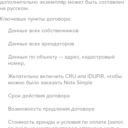
дополнительно экземпляр может быть составлен
на русском.
Ключевые пункты договора:
Данные всех собственников
Данные всех арендаторов
Данные по объекту — адрес, кадастровый
номер,
Желательно включить
CRU или IDUFIR, чтобы
можно было заказать Nota Simple
Срок действия договора
Возможность продления договора
Стоимость аренды и условия по оплате (залог,
за сколько месяцев вперед оплачено жилье,