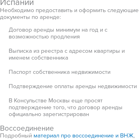
Испании
Необходимо предоставить и оформить следующие
документы по аренде:
Договор аренды минимум на год и с
возможностью продления
Выписка из реестра с адресом квартиры и
именем собственника
Паспорт собственника недвижимости
Подтверждение оплаты аренды недвижимости
В Консульстве Москвы еще просят
подтверждение того, что договор аренды
официально зарегистрирован
Воссоединение
Подробный
материал про воссоединение и ВНЖ
,