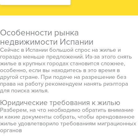
Особенности рынка
недвижимости Испании
Сейчас в Испании большой спрос на жилье и
гораздо меньше предложений. Из-за этого снять
жилье в крупных городах становится сложнее,
особенно, если вы находитесь в это время в
другой стране. При подаче на разрешение без
права на работу рекомендуем нанять риэлтора
для поиска жилья.
Юридические требования к жилью
Разберем, на что необходимо обратить внимание
и какие документы собрать, чтобы арендованное
жилье удовлетворило требованиям миграционных
органов