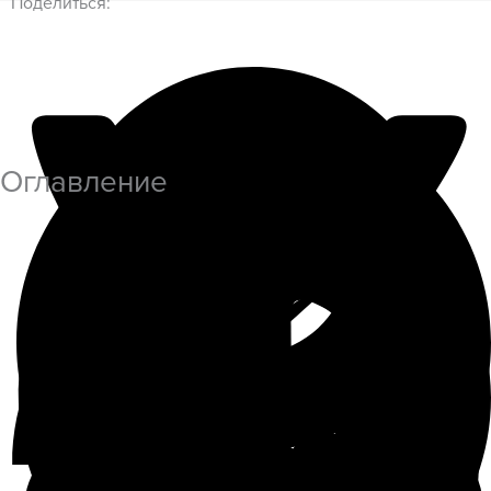
Поделиться:
Оглавление