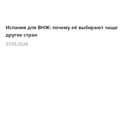
Испания для ВНЖ: почему её выбирают чаще
других стран
27.05.2026