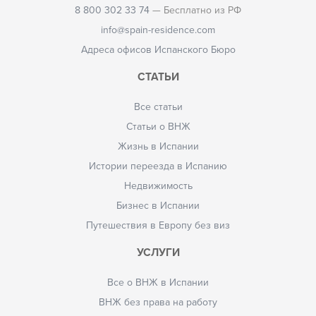
8 800 302 33 74
— Бесплатно из РФ
info@spain-residence.com
Адреса офисов Испанского Бюро
СТАТЬИ
Все статьи
Статьи о ВНЖ
Жизнь в Испании
Истории переезда в Испанию
Недвижимость
Бизнес в Испании
Путешествия в Европу без виз
УСЛУГИ
Все о ВНЖ в Испании
ВНЖ без права на работу