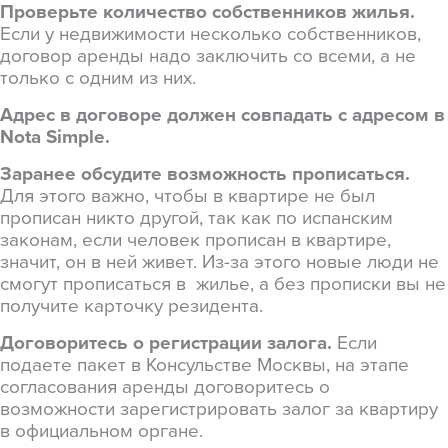
Проверьте количество собственников жилья.
Если у недвижимости несколько собственников,
договор аренды надо заключить со всеми, а не
только с одним из них.
Адрес в договоре должен совпадать с адресом в
Nota Simple.
Заранее обсудите возможность прописаться.
Для этого важно, чтобы в квартире не был
прописан никто другой, так как по испанским
законам, если человек прописан в квартире,
значит, он в ней живет. Из-за этого новые люди не
смогут прописаться в жилье, а без прописки вы не
получите карточку резидента.
Договоритесь о регистрации залога.
Если
подаете пакет в Консульстве Москвы, на этапе
согласования аренды договоритесь о
возможности зарегистрировать залог за квартиру
в официальном органе.