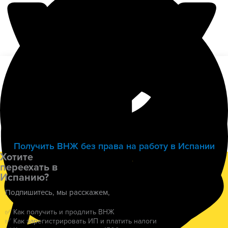
Получить ВНЖ без права на работу в Испании
Хотите
переехать в
Испанию?
Подпишитесь, мы расскажем,
✅ Как получить и продлить ВНЖ
✅ Как зарегистрировать ИП и платить налоги