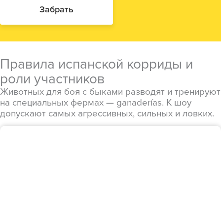
Забрать
Правила испанской корриды и
роли участников
Животных для боя с быками разводят и тренируют
на специальных фермах — ganaderías. К шоу
допускают самых агрессивных, сильных и ловких.