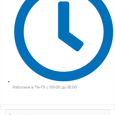
Работаем в Пн-Пт с 09:00 до 18:00