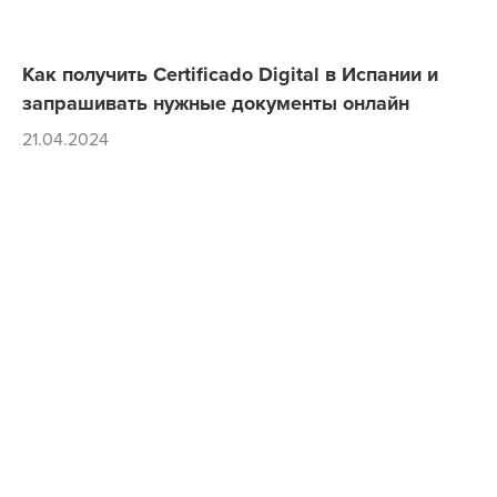
Как получить Certificado Digital в Испании и
запрашивать нужные документы онлайн
21.04.2024