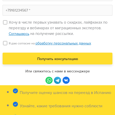
Хочу в числе первых узнавать о скидках, лайфхаках по
переезду и вебинарах от миграционных экспертов.
на получение рассылки.
Соглашаюсь
обработку персональных данных
Я даю согласие на
Или свяжитесь с нами в мессенджере
Получите оценку шансов на переезд в Испанию
Узнайте, какие требования нужно соблюсти