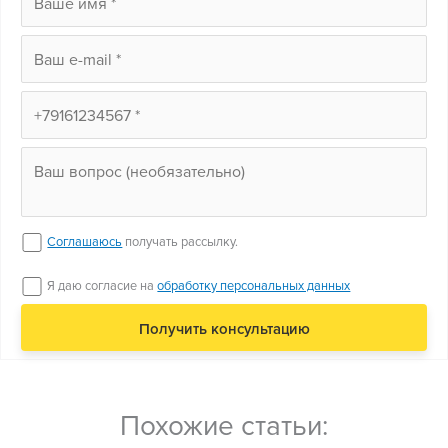
Соглашаюсь
получать рассылку.
Я даю согласие на
обработку персональных данных
Похожие статьи: