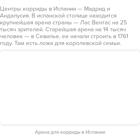
Центры корриды в Испании — Мадрид и
Андалусия. В испанской столице находится
крупнейшая арена страны — Лас Вентас на 25
тысяч зрителей. Старейшая арена на 14 тысяч
человек — в Севилье, ее начали строить в 1761
году. Там есть ложа для королевской семьи.
Арена для корриды в Испании