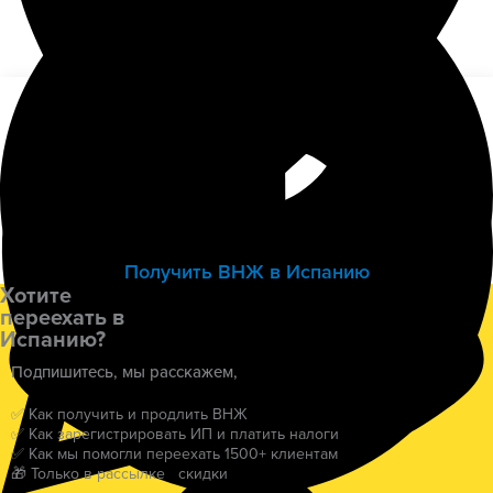
Получить ВНЖ в Испанию
Хотите
переехать в
Испанию?
Подпишитесь, мы расскажем,
✅ Как получить и продлить ВНЖ
✅ Как зарегистрировать ИП и платить налоги
✅ Как мы помогли переехать 1500+ клиентам
🎁 Только в рассылке скидки