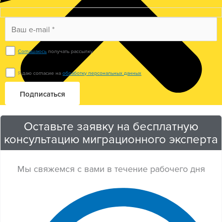
Соглашаюсь
получать рассылку.
Я даю согласие на
обработку персональных данных
Оставьте заявку на бесплатную
консультацию миграционного эксперта
Мы свяжемся с вами в течение рабочего дня