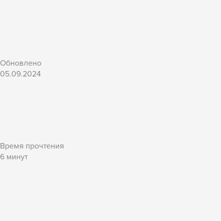
Обновлено
05.09.2024
Время прочтения
6
минут