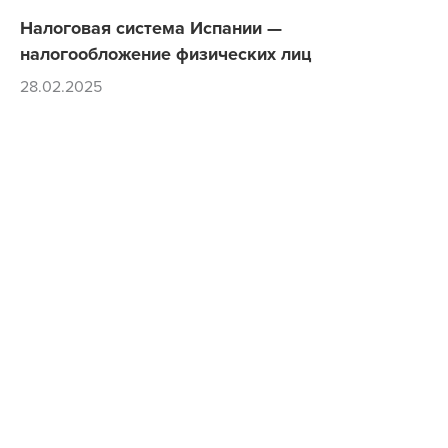
Налоговая система Испании —
налогообложение физических лиц
28.02.2025