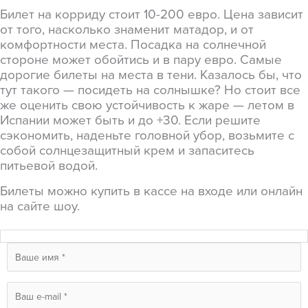
Билет на корриду стоит 10-200 евро. Цена зависит
от того, насколько знаменит матадор, и от
комфортности места. Посадка на солнечной
стороне может обойтись и в пару евро. Самые
дорогие билеты на места в тени. Казалось бы, что
тут такого — посидеть на солнышке? Но стоит все
же оценить свою устойчивость к жаре — летом в
Испании может быть и до +30. Если решите
сэкономить, наденьте головной убор, возьмите с
собой солнцезащитный крем и запаситесь
питьевой водой.
Билеты можно купить в кассе на входе или онлайн
на сайте шоу.