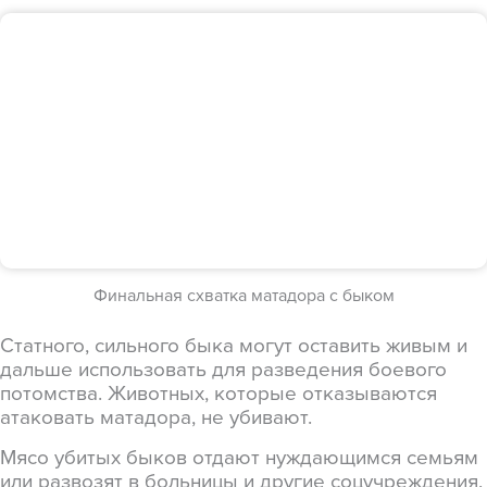
Финальная схватка матадора с быком
Статного, сильного быка могут оставить живым и
дальше использовать для разведения боевого
потомства. Животных, которые отказываются
атаковать матадора, не убивают.
Мясо убитых быков отдают нуждающимся семьям
или развозят в больницы и другие соцучреждения.