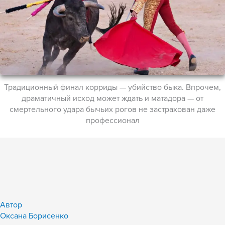
Традиционный финал корриды — убийство быка. Впрочем,
драматичный исход может ждать и матадора — от
смертельного удара бычьих рогов не застрахован даже
профессионал
Автор
Оксана Борисенко