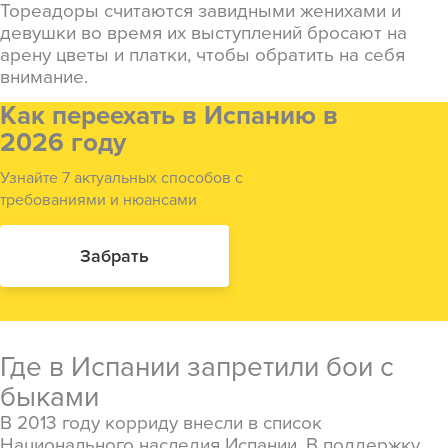
Тореадоры считаются завидными женихами и
девушки во время их выступлений бросают на
арену цветы и платки, чтобы обратить на себя
внимание.
Как переехать в Испанию в
2026 году
Узнайте 7 актуальных способов с
требованиями и нюансами
Забрать
Где в Испании запретили бои с
быками
В 2013 году корриду внесли в список
Национального наследия Испании. В поддержку