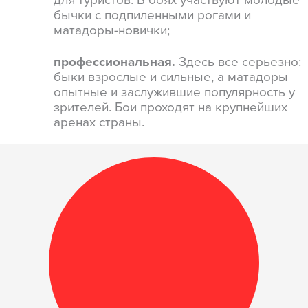
бычки с подпиленными рогами и
матадоры-новички;
профессиональная.
Здесь все серьезно:
быки взрослые и сильные, а матадоры
опытные и заслужившие популярность у
зрителей. Бои проходят на крупнейших
аренах страны.