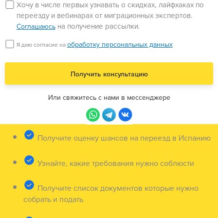
Хочу в числе первых узнавать о скидках, лайфхаках по
переезду и вебинарах от миграционных экспертов.
на получение рассылки.
Соглашаюсь
обработку персональных данных
Я даю согласие на
Или свяжитесь с нами в мессенджере
Получите оценку шансов на переезд в Испанию
Узнайте, какие требования нужно соблюсти
Получите список документов которые нужно
собрать и подать