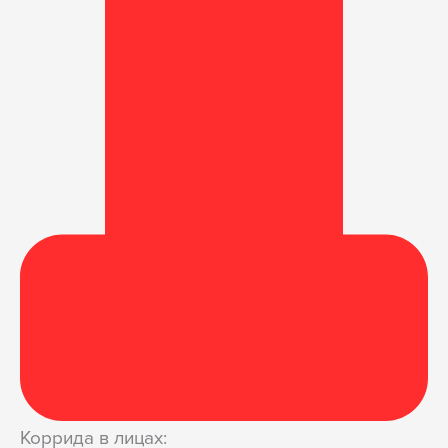
Коррида в лицах: