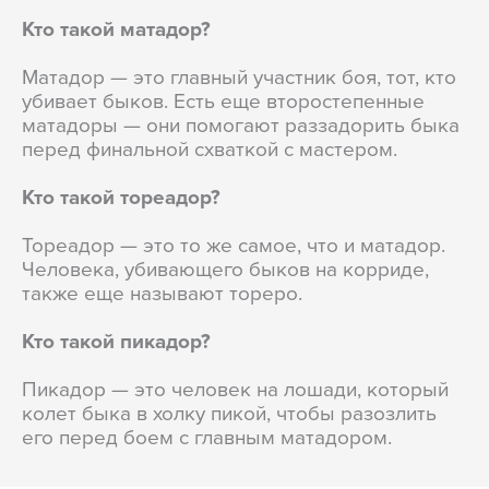
Кто такой матадор?
Матадор — это главный участник боя, тот, кто
убивает быков. Есть еще второстепенные
матадоры — они помогают раззадорить быка
перед финальной схваткой с мастером.
Кто такой тореадор?
Тореадор — это то же самое, что и матадор.
Человека, убивающего быков на корриде,
также еще называют тореро.
Кто такой пикадор?
Пикадор — это человек на лошади, который
колет быка в холку пикой, чтобы разозлить
его перед боем с главным матадором.