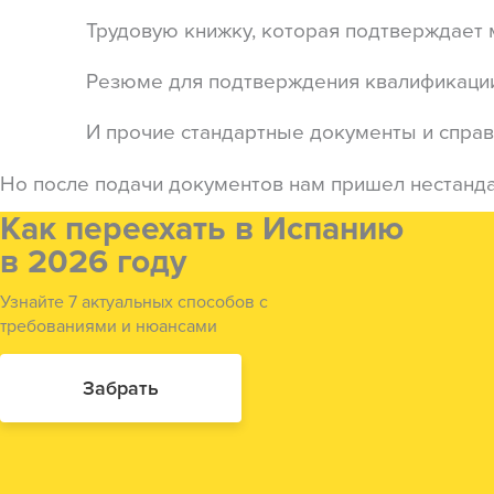
Трудовую книжку, которая подтверждает 
Резюме для подтверждения квалификации
И прочие стандартные документы и спра
Но после подачи документов нам пришел нестанд
Как переехать в Испанию
в 2026 году
Узнайте 7 актуальных способов с
требованиями и нюансами
Забрать