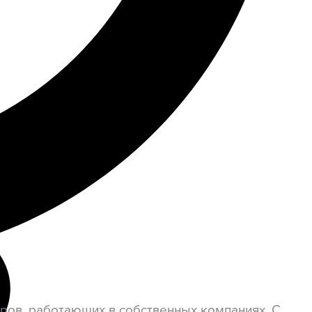
ров, работающих в собственных компаниях. С