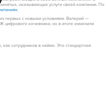
занятых, оказывающих услуги своей компании. По
омпаниях
.
 из первых с новыми условиями. Валерий —
НЖ цифрового кочевника, но в итоге изменили
как сотрудников в найме. Это стандартная