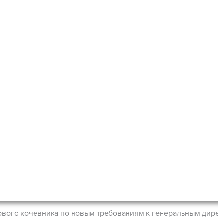
ового кочевника по новым требованиям к генеральным дир