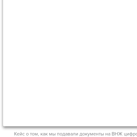
Кейс о том, как мы подавали документы на ВНЖ цифр