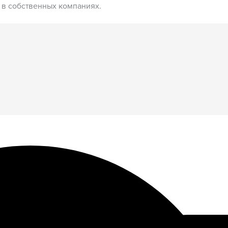
в собственных компаниях.