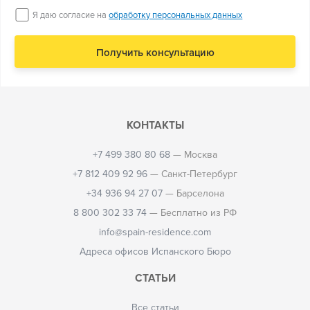
Я даю согласие на
обработку персональных данных
КОНТАКТЫ
+7 499 380 80 68
— Москва
+7 812 409 92 96
— Санкт-Петербург
+34 936 94 27 07
— Барселона
8 800 302 33 74
— Бесплатно из РФ
info@spain-residence.com
Адреса офисов Испанского Бюро
СТАТЬИ
Все статьи