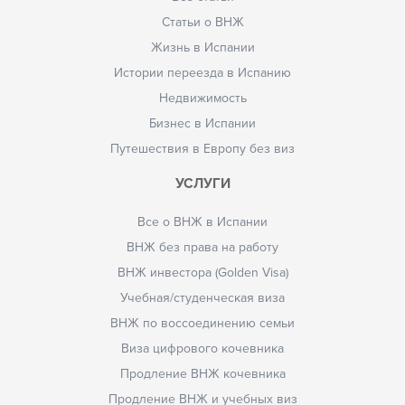
Статьи о ВНЖ
Жизнь в Испании
Истории переезда в Испанию
Недвижимость
Бизнес в Испании
Путешествия в Европу без виз
УСЛУГИ
Все о ВНЖ в Испании
ВНЖ без права на работу
ВНЖ инвестора (Golden Visa)
Учебная/студенческая виза
ВНЖ по воссоединению семьи
Виза цифрового кочевника
Продление ВНЖ кочевника
Продление ВНЖ и учебных виз