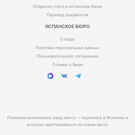
Открытие счета в испанском банке
Перевод документов
ИСПАНСКОЕ БЮРО
О бюро
Политика персональных данных
Пользовательское соглашение
Отзывы о Бюро
Поможем реализовать вашу мечту — переехать в Испанию и
успешно адаптироваться на новом месте