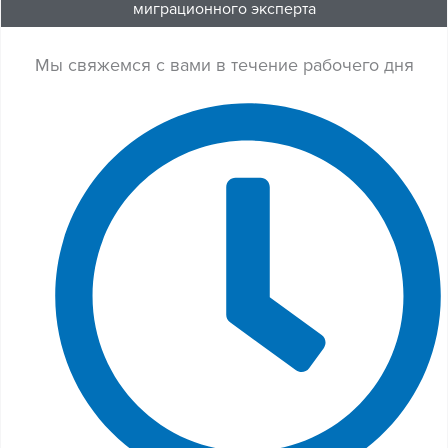
миграционного эксперта
Мы свяжемся с вами в течение рабочего дня