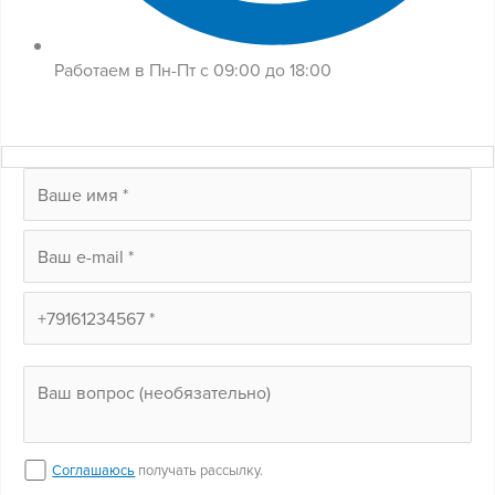
Работаем в Пн-Пт с 09:00 до 18:00
Соглашаюсь
получать рассылку.