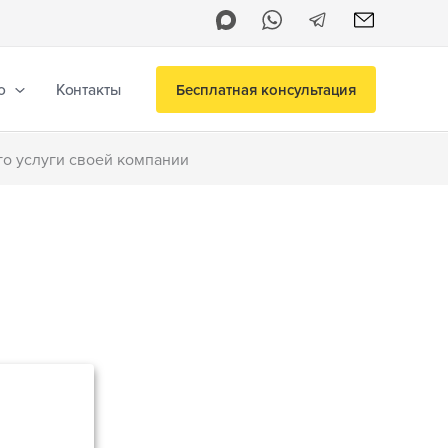
о
Контакты
Бесплатная консультация
о услуги своей компании