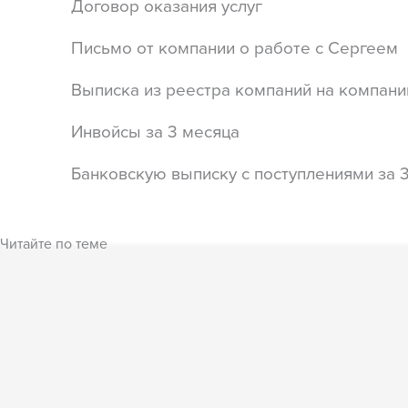
Договор оказания услуг
Письмо от компании о работе с Сергеем
Выписка из реестра компаний на компани
Инвойсы за 3 месяца
Банковскую выписку с поступлениями за 3
Читайте по теме