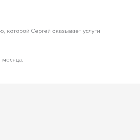
ю, которой Сергей оказывает услуги
 месяца.