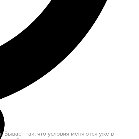
 Бывает так, что условия меняются уже в