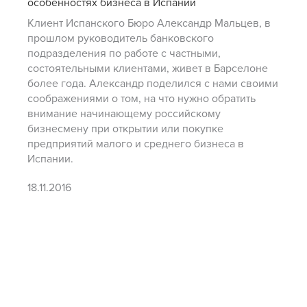
особенностях бизнеса в Испании
Клиент Испанского Бюро Александр Мальцев, в
прошлом руководитель банковского
подразделения по работе с частными,
состоятельными клиентами, живет в Барселоне
более года. Александр поделился с нами своими
соображениями о том, на что нужно обратить
внимание начинающему российскому
бизнесмену при открытии или покупке
предприятий малого и среднего бизнеса в
Испании.
18.11.2016