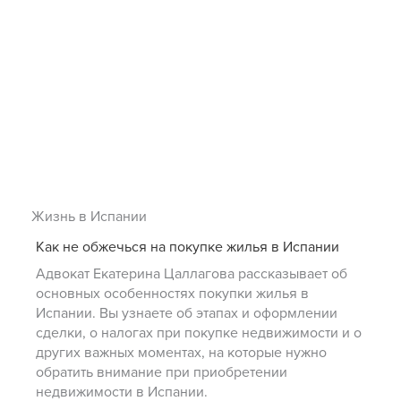
Жизнь в Испании
Как не обжечься на покупке жилья в Испании
Адвокат Екатерина Цаллагова рассказывает об
основных особенностях покупки жилья в
Испании. Вы узнаете об этапах и оформлении
сделки, о налогах при покупке недвижимости и о
других важных моментах, на которые нужно
обратить внимание при приобретении
недвижимости в Испании.