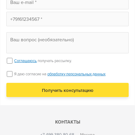
Соглашаюсь
получать рассылку.
Я даю согласие на
обработку персональных данных
КОНТАКТЫ
+7 499 380 80 68
— Москва