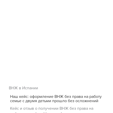
ВНЖ в Испании
Наш кейс: оформление ВНЖ без права на работу
семье с двумя детьми прошло без осложнений
Кейс и отзыв о получении ВНЖ без права на