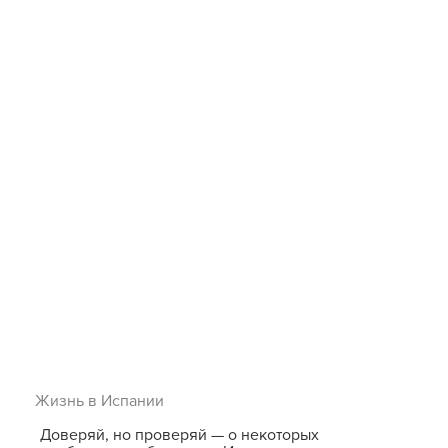
Жизнь в Испании
Доверяй, но проверяй — о некоторых