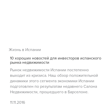
Жизнь в Испании
10 хороших новостей для инвесторов испанского
рынка недвижимости
Рынок недвижимости Испании постепенно
выходит из кризиса. Наш обзор положительной
динамики этого сегмента экономики Испании
подготовлен по результатам недавнего Салона
Недвижимости, прошедшего в Барселоне.
11.11.2016