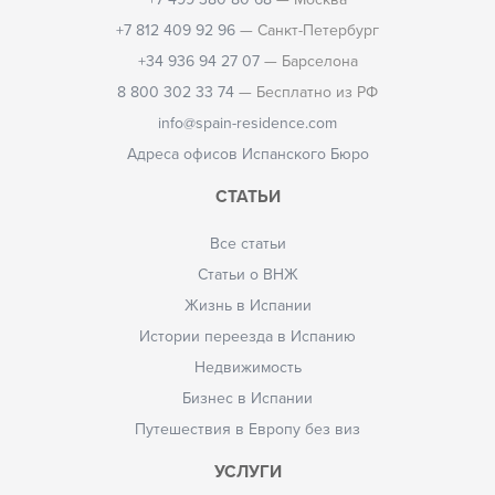
+7 812 409 92 96
— Санкт-Петербург
+34 936 94 27 07
— Барселона
8 800 302 33 74
— Бесплатно из РФ
info@spain-residence.com
Адреса офисов Испанского Бюро
СТАТЬИ
Все статьи
Статьи о ВНЖ
Жизнь в Испании
Истории переезда в Испанию
Недвижимость
Бизнес в Испании
Путешествия в Европу без виз
УСЛУГИ