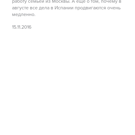
работу семьей из Москвы. А еще о том, почему в
августе все дела в Испании продвигаются очень
медленно.
15.11.2016