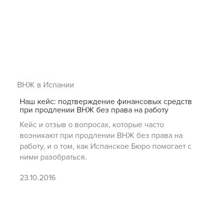
ВНЖ в Испании
Наш кейс: подтверждение финансовых средств
при продлении ВНЖ без права на работу
Кейс и отзыв о вопросах, которые часто
возникают при продлении ВНЖ без права на
работу, и о том, как Испанское Бюро помогает с
ними разобраться.
23.10.2016