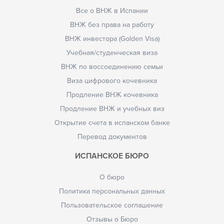
Все о ВНЖ в Испании
ВНЖ без права на работу
ВНЖ инвестора (Golden Visa)
Учебная/студенческая виза
ВНЖ по воссоединению семьи
Виза цифрового кочевника
Продление ВНЖ кочевника
Продление ВНЖ и учебных виз
Открытие счета в испанском банке
Перевод документов
ИСПАНСКОЕ БЮРО
О бюро
Политика персональных данных
Пользовательское соглашение
Отзывы о Бюро