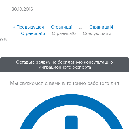
30.10.2016
« Предыдущая
Страница
1
…
Страница
14
Страница
15
Страница
16
Следующая »
Оставьте заявку на бесплатную консультацию
миграционного эксперта
Мы свяжемся с вами в течение рабочего дня