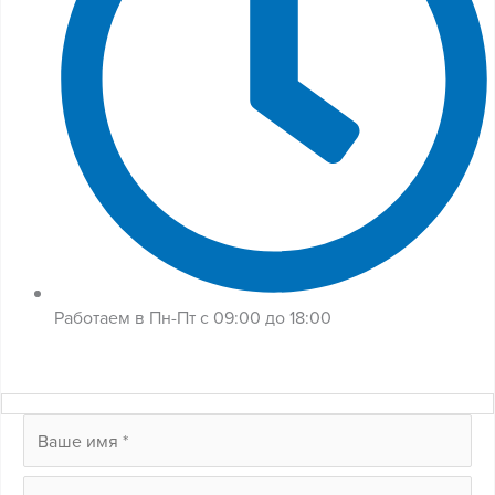
Работаем в Пн-Пт с 09:00 до 18:00