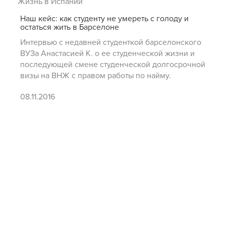
Жизнь в Испании
Наш кейс: как студенту не умереть с голоду и
остаться жить в Барселоне
Интервью с недавней студенткой барселонского
ВУЗа Анастасией К. о ее студенческой жизни и
последующей смене студенческой долгосрочной
визы на ВНЖ с правом работы по найму.
08.11.2016